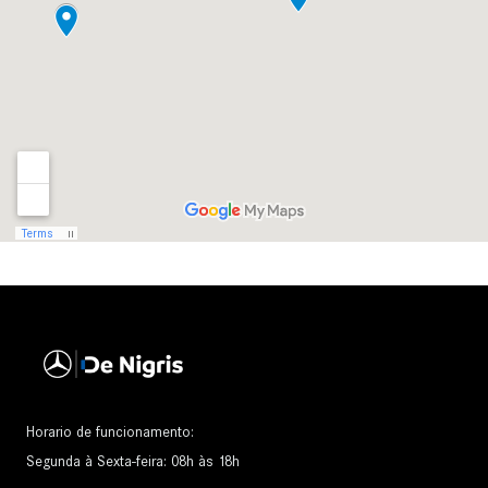
Horario de funcionamento:
Segunda à Sexta-feira: 08h às 18h