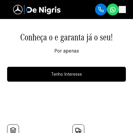
Conheça o e garanta já o seu!
Por apenas
Tenho Interesse