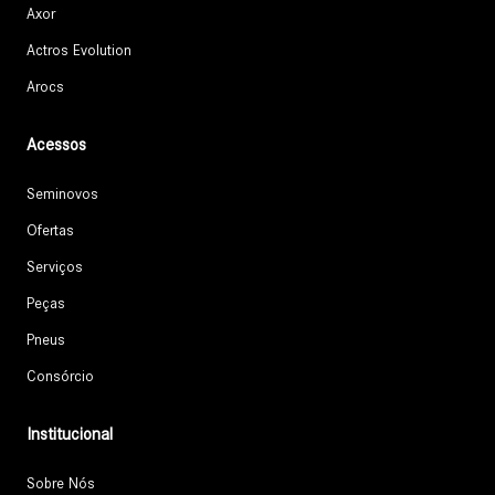
Axor
Actros Evolution
Arocs
Acessos
Seminovos
Ofertas
Serviços
Peças
Pneus
Consórcio
Institucional
Sobre Nós