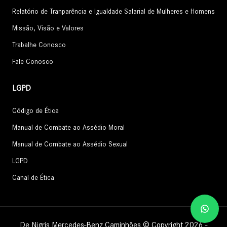
Relatório de Tranparência e Igualdade Salarial de Mulheres e Homens
Missão, Visão e Valores
Trabalhe Conosco
Fale Conosco
LGPD
Código de Ética
Manual de Combate ao Assédio Moral
Manual de Combate ao Assédio Sexual
LGPD
Canal de Ética
De Nigris Mercedes-Benz Caminhões © Copyright 2026 -