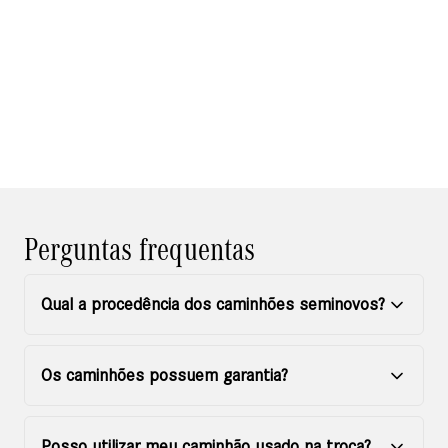
Perguntas frequentas
Qual a procedência dos caminhões seminovos?
Os caminhões possuem garantia?
Posso utilizar meu caminhão usado na troca?