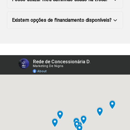
Existem opções de financiamento disponíveis?