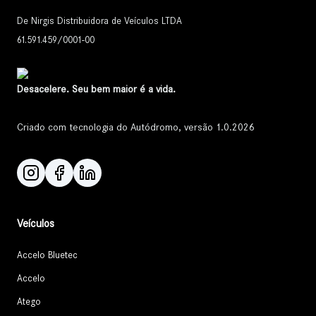
De Nirgis Distribuidora de Veículos LTDA
61.591.459/0001-00
Desacelere. Seu bem maior é a vida.
Criado com tecnologia do Autódromo, versão 1.0.2026
Veículos
Accelo Bluetec
Accelo
Atego