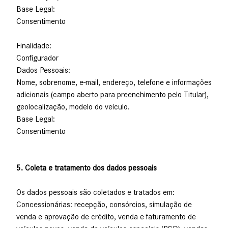
Base Legal:
Consentimento
Finalidade:
Configurador
Dados Pessoais:
Nome, sobrenome, e-mail, endereço, telefone e informações
adicionais (campo aberto para preenchimento pelo Titular),
geolocalização, modelo do veículo.
Base Legal:
Consentimento
5. Coleta e tratamento dos dados pessoais
Os dados pessoais são coletados e tratados em:
Concessionárias: recepção, consórcios, simulação de
venda e aprovação de crédito, venda e faturamento de