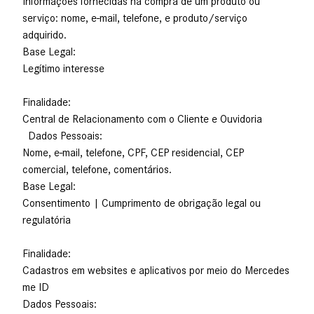
Informações fornecidas na compra de um produto ou
serviço: nome, e-mail, telefone, e produto/serviço
adquirido.
Base Legal:
Legítimo interesse
Finalidade:
Central de Relacionamento com o Cliente e Ouvidoria
Dados Pessoais:
Nome, e-mail, telefone, CPF, CEP residencial, CEP
comercial, telefone, comentários.
Base Legal:
Consentimento | Cumprimento de obrigação legal ou
regulatória
Finalidade:
Cadastros em websites e aplicativos por meio do Mercedes
me ID
Dados Pessoais: