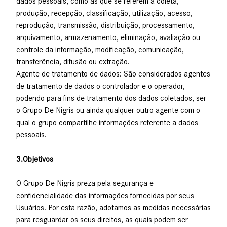
dados pessoais, como as que se referem a coleta,
produção, recepção, classificação, utilização, acesso,
reprodução, transmissão, distribuição, processamento,
arquivamento, armazenamento, eliminação, avaliação ou
controle da informação, modificação, comunicação,
transferência, difusão ou extração.
Agente de tratamento de dados: São considerados agentes
de tratamento de dados o controlador e o operador,
podendo para fins de tratamento dos dados coletados, ser
o Grupo De Nigris ou ainda qualquer outro agente com o
qual o grupo compartilhe informações referente a dados
pessoais.
3.Objetivos
O Grupo De Nigris preza pela segurança e
confidencialidade das informações fornecidas por seus
Usuários. Por esta razão, adotamos as medidas necessárias
para resguardar os seus direitos, as quais podem ser