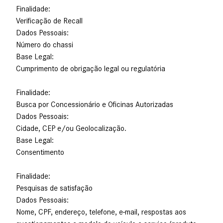
Finalidade:
Verificação de Recall
Dados Pessoais:
Número do chassi
Base Legal:
Cumprimento de obrigação legal ou regulatória
Finalidade:
Busca por Concessionário e Oficinas Autorizadas
Dados Pessoais:
Cidade, CEP e/ou Geolocalização.
Base Legal:
Consentimento
Finalidade:
Pesquisas de satisfação
Dados Pessoais:
Nome, CPF, endereço, telefone, e-mail, respostas aos