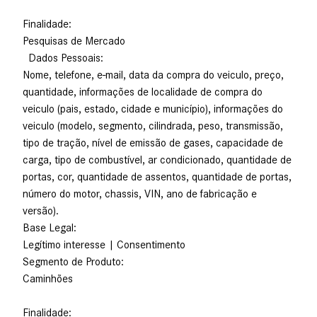
Finalidade:
Pesquisas de Mercado
Dados Pessoais:
Nome, telefone, e-mail, data da compra do veiculo, preço,
quantidade, informações de localidade de compra do
veiculo (pais, estado, cidade e município), informações do
veiculo (modelo, segmento, cilindrada, peso, transmissão,
tipo de tração, nível de emissão de gases, capacidade de
carga, tipo de combustível, ar condicionado, quantidade de
portas, cor, quantidade de assentos, quantidade de portas,
número do motor, chassis, VIN, ano de fabricação e
versão).
Base Legal:
Legítimo interesse | Consentimento
Segmento de Produto:
Caminhões
Finalidade: