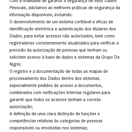
Com a finalidade de garantir a segurança de seus Dados
Pessoais, adotamos as melhores práticas de segurança da
informação disponíveis, incluindo:
O desenvolvimento de um sistema confiável e eficaz de
identificação eletrônica e autenticação dos titulares dos
Dados, para evitar acessos não autorizados, bem como
registradores constantemente atualizados para verificar a
precisão da autorização de pessoas que tenham ou
solicitem acesso à base de dados e sistemas da Grupo De
Nigris;
O registro e a documentação de todas as etapas de
processamento dos Dados dentro dos sistemas,
especialmente pedidos de acesso a documentos,
combinados com verificações internas regulares para
garantir que todos os acessos tenham a correta
autorização;
A definição de uma clara distinção de funções e
competências relativas às categorias de pessoas
responsáveis ou envolvidas nos sistemas;