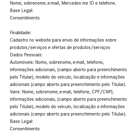
Nome, sobrenome, e-mail, Mercedes me ID e telefone.
Base Legal:
Consentimento
Finalidade:
Cadastro no website para envio de informações sobre
produtos/serviços e ofertas de produtos/serviços
Dados Pessoais:
Automóveis: Nome, sobrenome, e-mail, telefone,
informações adicionais, (campo aberto para preenchimento
pelo Titular), modelo do veículo, localização e informações
adicionais (campo aberto para preenchimento pelo Titular).
Vans: Nome, sobrenome, e-mail, telefone, CPF/CNPJ,
informações adicionais, (campo aberto para preenchimento
pelo Titular), modelo do veículo, localização e informações
adicionais (campo aberto para preenchimento pelo Titular).
Base Legal:
Consentimento