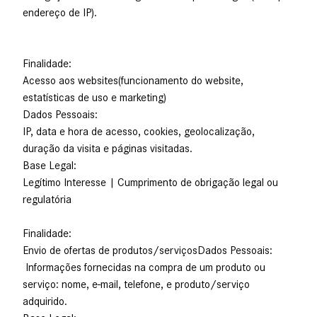
endereço de IP).
Finalidade:
Acesso aos websites(funcionamento do website,
estatísticas de uso e marketing)
Dados Pessoais:
IP, data e hora de acesso, cookies, geolocalização,
duração da visita e páginas visitadas.
Base Legal:
Legítimo Interesse | Cumprimento de obrigação legal ou
regulatória
Finalidade:
Envio de ofertas de produtos/serviçosDados Pessoais:
Informações fornecidas na compra de um produto ou
serviço: nome, e-mail, telefone, e produto/serviço
adquirido.