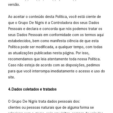
versão.
Ao aceitar o conteúdo desta Política, você está ciente de
que o Grupo De Nigris é a Controladora dos seus Dados
Pessoais e declara e concorda que nós podemos tratar os
seus Dados Pessoais em conformidade com os termos aqui
estabelecidos, bem como manifesta ciência de que esta
Política pode ser modificada, a qualquer tempo, com todas
as atualizações publicadas nesta página. Por isso,
recomendamos que leia atentamente toda nossa Política.
Caso não esteja de acordo com as disposições, pedimos
para que você interrompa imediatamente o acesso e uso do
site.
4.Dados coletados e tratados
O Grupo De Nigris trata dados pessoais dos:
clientes ou pessoas naturais que de alguma forma se