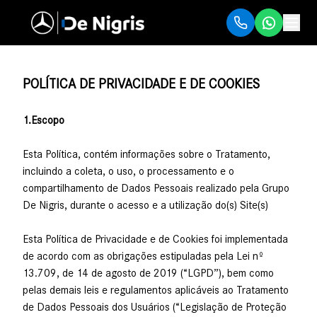
POLÍTICA DE PRIVACIDADE E DE COOKIES
1.Escopo
Esta Política, contém informações sobre o Tratamento,
incluindo a coleta, o uso, o processamento e o
compartilhamento de Dados Pessoais realizado pela Grupo
De Nigris, durante o acesso e a utilização do(s) Site(s)
Esta Política de Privacidade e de Cookies foi implementada
de acordo com as obrigações estipuladas pela Lei nº
13.709, de 14 de agosto de 2019 (“LGPD”), bem como
pelas demais leis e regulamentos aplicáveis ao Tratamento
de Dados Pessoais dos Usuários (“Legislação de Proteção