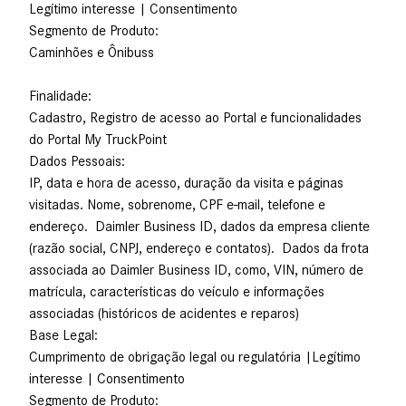
Legítimo interesse | Consentimento
Segmento de Produto:
Caminhões e Ônibuss
Finalidade:
Cadastro, Registro de acesso ao Portal e funcionalidades
do Portal My TruckPoint
Dados Pessoais:
IP, data e hora de acesso, duração da visita e páginas
visitadas. Nome, sobrenome, CPF e-mail, telefone e
endereço. Daimler Business ID, dados da empresa cliente
(razão social, CNPJ, endereço e contatos). Dados da frota
associada ao Daimler Business ID, como, VIN, número de
matrícula, características do veículo e informações
associadas (históricos de acidentes e reparos)
Base Legal:
Cumprimento de obrigação legal ou regulatória |Legítimo
interesse | Consentimento
Segmento de Produto: