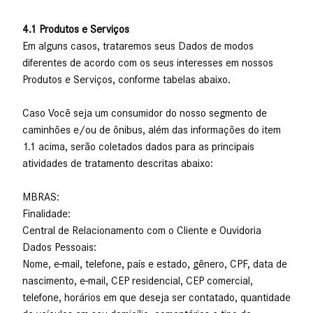
4.1 Produtos e Serviços
Em alguns casos, trataremos seus Dados de modos
diferentes de acordo com os seus interesses em nossos
Produtos e Serviços, conforme tabelas abaixo.
Caso Você seja um consumidor do nosso segmento de
caminhões e/ou de ônibus, além das informações do item
1.1 acima, serão coletados dados para as principais
atividades de tratamento descritas abaixo:
MBRAS:
Finalidade:
Central de Relacionamento com o Cliente e Ouvidoria
Dados Pessoais:
Nome, e-mail, telefone, país e estado, gênero, CPF, data de
nascimento, e-mail, CEP residencial, CEP comercial,
telefone, horários em que deseja ser contatado, quantidade