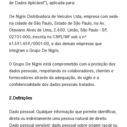
de Dados Aplicável”), aplicada para:
De Nigris Distribuidora de Veículos Ltda, empresa com sede
na cidade de São Paulo, Estado de São Paulo, na Av.
Otaviano Alves de Lima, 2.600. Limão, São Paulo - SP,
02701-000, inscrita no CNPJ/MF sob o nº
61.591.459/0001-00, e das demais empresas que
integram o Grupo De Nigris.
O Grupo De Nigris está comprometido com a proteção dos
dados pessoais, respeitando os colaboradores, clientes e
fornecedores através da adequação, do sigilo e a
confidencialidade dos dados pessoais tratados.
2.Definições
Dado pessoal: Qualquer informação que permite identificar,
direta ou indiretamente uma pessoa natural de direito.
Dado pessoal sensível: dado pessoal sobre origem racial ou