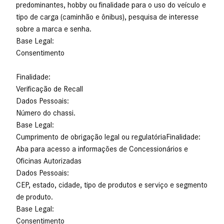
predominantes, hobby ou finalidade para o uso do veículo e
tipo de carga (caminhão e ônibus), pesquisa de interesse
sobre a marca e senha.
Base Legal:
Consentimento
Finalidade:
Verificação de Recall
Dados Pessoais:
Número do chassi.
Base Legal:
Cumprimento de obrigação legal ou regulatóriaFinalidade:
Aba para acesso a informações de Concessionários e
Oficinas Autorizadas
Dados Pessoais:
CEP, estado, cidade, tipo de produtos e serviço e segmento
de produto.
Base Legal:
Consentimento