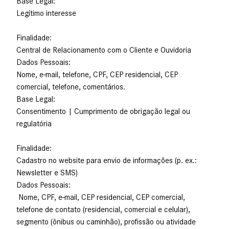
Base Legal:
Legítimo interesse
Finalidade:
Central de Relacionamento com o Cliente e Ouvidoria
Dados Pessoais:
Nome, e-mail, telefone, CPF, CEP residencial, CEP
comercial, telefone, comentários.
Base Legal:
Consentimento | Cumprimento de obrigação legal ou
regulatória
Finalidade:
Cadastro no website para envio de informações (p. ex.:
Newsletter e SMS)
Dados Pessoais:
Nome, CPF, e-mail, CEP residencial, CEP comercial,
telefone de contato (residencial, comercial e celular),
segmento (ônibus ou caminhão), profissão ou atividade