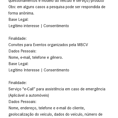
questionamentos e modelo do veículo e serviço/produto
Obs: em alguns casos a pesquisa pode ser respondida de
forma anônima.
Base Legal:
Legítimo interesse | Consentimento
Finalidade:
Convites para Eventos organizados pela MBCV
Dados Pessoais:
Nome, e-mail, telefone e gênero.
Base Legal:
Legítimo Interesse | Consentimento
Finalidade:
Serviço “e-Call” para assistência em caso de emergência
(Aplicável a automóveis)
Dados Pessoais:
Nome, endereço, telefone e e-mail do cliente,
geolocalização do veículo, dados do veículo, número de