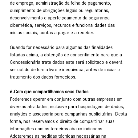
de emprego, administração da folha de pagamento,
cumprimento de obrigações legais ou regulatórias,
desenvolvimento e aperfeiçoamento da segurança
cibernética, serviços, recursos e funcionalidades das
mídias sociais, contas a pagar e a receber.
Quando for necessário para algumas das finalidades
listadas acima, a obtenção de consentimento para que a
Concessionária trate dados este será solicitado e deverá
ser obtido de forma livre e inequívoca, antes de iniciar o
tratamento dos dados fornecidos.
6.Com que compartilhamos seus Dados
Poderemos operar em conjunto com outras empresas em
diversas atividades, inclusive para hospedagem de dados,
analytics e assessoria para campanhas publicitárias. Desta
forma, nos reservamos o direito de compartilhar suas
informações com os terceiros abaixo indicados.
Adotaremos as medidas técnicas necessárias na