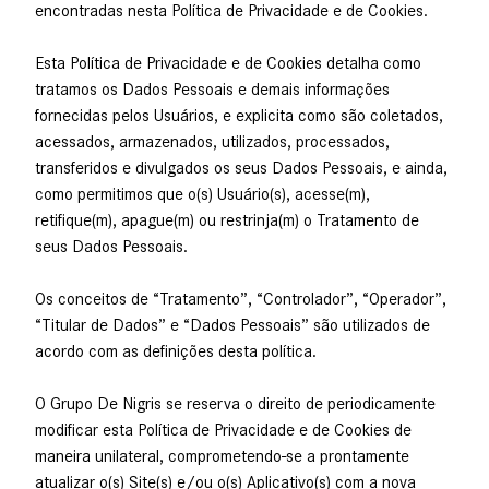
encontradas nesta Política de Privacidade e de Cookies.
Esta Política de Privacidade e de Cookies detalha como
tratamos os Dados Pessoais e demais informações
fornecidas pelos Usuários, e explicita como são coletados,
acessados, armazenados, utilizados, processados,
transferidos e divulgados os seus Dados Pessoais, e ainda,
como permitimos que o(s) Usuário(s), acesse(m),
retifique(m), apague(m) ou restrinja(m) o Tratamento de
seus Dados Pessoais.
Os conceitos de “Tratamento”, “Controlador”, “Operador”,
“Titular de Dados” e “Dados Pessoais” são utilizados de
acordo com as definições desta política.
O Grupo De Nigris se reserva o direito de periodicamente
modificar esta Política de Privacidade e de Cookies de
maneira unilateral, comprometendo-se a prontamente
atualizar o(s) Site(s) e/ou o(s) Aplicativo(s) com a nova