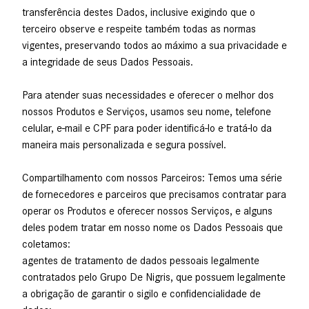
transferência destes Dados, inclusive exigindo que o
terceiro observe e respeite também todas as normas
vigentes, preservando todos ao máximo a sua privacidade e
a integridade de seus Dados Pessoais.
Para atender suas necessidades e oferecer o melhor dos
nossos Produtos e Serviços, usamos seu nome, telefone
celular, e-mail e CPF para poder identificá-lo e tratá-lo da
maneira mais personalizada e segura possível.
Compartilhamento com nossos Parceiros: Temos uma série
de fornecedores e parceiros que precisamos contratar para
operar os Produtos e oferecer nossos Serviços, e alguns
deles podem tratar em nosso nome os Dados Pessoais que
coletamos:
agentes de tratamento de dados pessoais legalmente
contratados pelo Grupo De Nigris, que possuem legalmente
a obrigação de garantir o sigilo e confidencialidade de