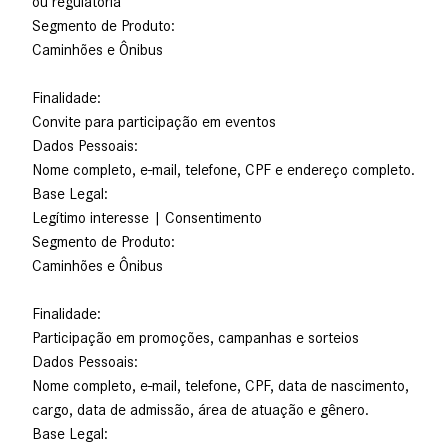
ou regulatória
Segmento de Produto:
Caminhões e Ônibus
Finalidade:
Convite para participação em eventos
Dados Pessoais:
Nome completo, e-mail, telefone, CPF e endereço completo.
Base Legal:
Legítimo interesse | Consentimento
Segmento de Produto:
Caminhões e Ônibus
Finalidade:
Participação em promoções, campanhas e sorteios
Dados Pessoais:
Nome completo, e-mail, telefone, CPF, data de nascimento,
cargo, data de admissão, área de atuação e gênero.
Base Legal: