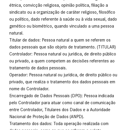
étnica, convicção religiosa, opinião política, filiação a
sindicato ou a organização de caráter religioso, filosófico
ou político, dado referente à saúde ou à vida sexual, dado
genético ou biométrico, quando vinculado a uma pessoa
natural.
Titular de dados: Pessoa natural a quem se referem os
dados pessoais que são objeto de tratamento. (TITULAR)
Controlador: Pessoa natural ou jurídica, de direito público
ou privado, a quem competem as decisões referentes ao
tratamento de dados pessoais.
Operador: Pessoa natural ou jurídica, de direito público ou
privado, que realiza o tratamento dos dados pessoais em
nome do Controlador.
Encarregado de Dados Pessoais (DPO): Pessoa indicada
pelo Controlador para atuar como canal de comunicação
entre Controlador, Titulares dos Dados e a Autoridade
Nacional de Proteção de Dados (ANPD).
Tratamento dos dados: Toda operação realizada com