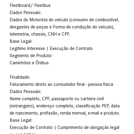
Fleetboard/ Fleetbus
Dados Pessoais:
Dados do Motorista do veículo (consumo de combustível,
desgastes de peças e Forma de condução do veículo),
telemetria, chassis, CNH e CPF.
Base Legal:
Legítimo Interesse | Execução de Contrato
Segmento de Produto:
Caminhões e Ônibus
Finalidade:
Faturamento direto ao consumidor final - pessoa física
Dados Pessoais:
Nome completo, CPF, passaporte ou carteira civil
(estrangeiro), endereço completo, classificação PEP, data
de nascimento, profissão, renda mensal, e-mail e produto.
Base Legal:
Execução de Contrato | Cumprimento de obrigação legal