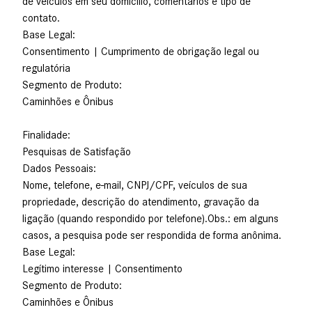
de veículos em seu domicílio, comentários e tipo de
contato.
Base Legal:
Consentimento | Cumprimento de obrigação legal ou
regulatória
Segmento de Produto:
Caminhões e Ônibus
Finalidade:
Pesquisas de Satisfação
Dados Pessoais:
Nome, telefone, e-mail, CNPJ/CPF, veículos de sua
propriedade, descrição do atendimento, gravação da
ligação (quando respondido por telefone).Obs.: em alguns
casos, a pesquisa pode ser respondida de forma anônima.
Base Legal:
Legítimo interesse | Consentimento
Segmento de Produto:
Caminhões e Ônibus