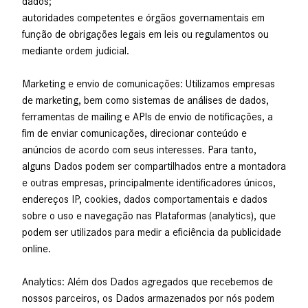
dados;
autoridades competentes e órgãos governamentais em
função de obrigações legais em leis ou regulamentos ou
mediante ordem judicial.
Marketing e envio de comunicações: Utilizamos empresas
de marketing, bem como sistemas de análises de dados,
ferramentas de mailing e APIs de envio de notificações, a
fim de enviar comunicações, direcionar conteúdo e
anúncios de acordo com seus interesses. Para tanto,
alguns Dados podem ser compartilhados entre a montadora
e outras empresas, principalmente identificadores únicos,
endereços IP, cookies, dados comportamentais e dados
sobre o uso e navegação nas Plataformas (analytics), que
podem ser utilizados para medir a eficiência da publicidade
online.
Analytics: Além dos Dados agregados que recebemos de
nossos parceiros, os Dados armazenados por nós podem