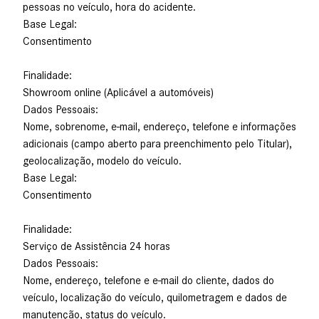
pessoas no veículo, hora do acidente.
Base Legal:
Consentimento
Finalidade:
Showroom online (Aplicável a automóveis)
Dados Pessoais:
Nome, sobrenome, e-mail, endereço, telefone e informações
adicionais (campo aberto para preenchimento pelo Titular),
geolocalização, modelo do veículo.
Base Legal:
Consentimento
Finalidade:
Serviço de Assistência 24 horas
Dados Pessoais:
Nome, endereço, telefone e e-mail do cliente, dados do
veículo, localização do veículo, quilometragem e dados de
manutenção, status do veículo.