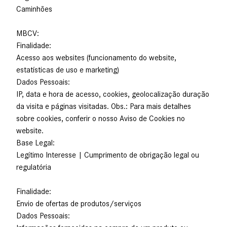
Caminhões
MBCV:
Finalidade:
Acesso aos websites (funcionamento do website,
estatísticas de uso e marketing)
Dados Pessoais:
IP, data e hora de acesso, cookies, geolocalização duração
da visita e páginas visitadas. Obs.: Para mais detalhes
sobre cookies, conferir o nosso Aviso de Cookies no
website.
Base Legal:
Legítimo Interesse | Cumprimento de obrigação legal ou
regulatória
Finalidade:
Envio de ofertas de produtos/serviços
Dados Pessoais: