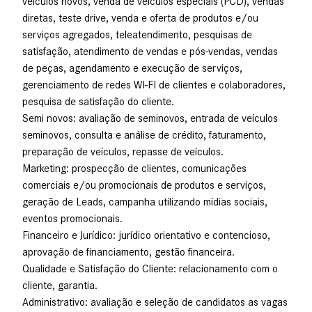
veículos novos, venda de veículos especiais (PCD), vendas
diretas, teste drive, venda e oferta de produtos e/ou
serviços agregados, teleatendimento, pesquisas de
satisfação, atendimento de vendas e pós-vendas, vendas
de peças, agendamento e execução de serviços,
gerenciamento de redes WI-FI de clientes e colaboradores,
pesquisa de satisfação do cliente.
Semi novos: avaliação de seminovos, entrada de veículos
seminovos, consulta e análise de crédito, faturamento,
preparação de veículos, repasse de veículos.
Marketing: prospecção de clientes, comunicações
comerciais e/ou promocionais de produtos e serviços,
geração de Leads, campanha utilizando mídias sociais,
eventos promocionais.
Financeiro e Jurídico: jurídico orientativo e contencioso,
aprovação de financiamento, gestão financeira.
Qualidade e Satisfação do Cliente: relacionamento com o
cliente, garantia.
Administrativo: avaliação e seleção de candidatos as vagas