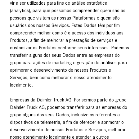
vir a ser utilizados para fins de análise estatística
(analytics), para que possamos compreender quem são as
pessoas que visitam as nossas Plataformas e quem são
usuários dos nossos Serviços. Estes Dados têm por fim
compreender melhor como é o acesso dos indivíduos aos
Produtos, a fim de melhorar a prestação de serviços e
customizar os Produtos conforme seus interesses. Podemos
transferir alguns dos seus Dados entre as empresas do
grupo para ações de marketing e geração de análises para
aprimorar o desenvolvimento de nossos Produtos e
Serviços, bem como melhorar o nosso atendimento
localmente.
Empresas da Daimler Truck AG: Por sermos parte do grupo
Daimler Truck AG, podemos transferir para as empresas do
grupo alguns dos seus Dados, inclusive os referentes a
dispositivos de telemetria, a fim de oferecer e aprimorar o
desenvolvimento de nossos Produtos e Serviços, melhorar
nosso atendimento localmente e atender a outros