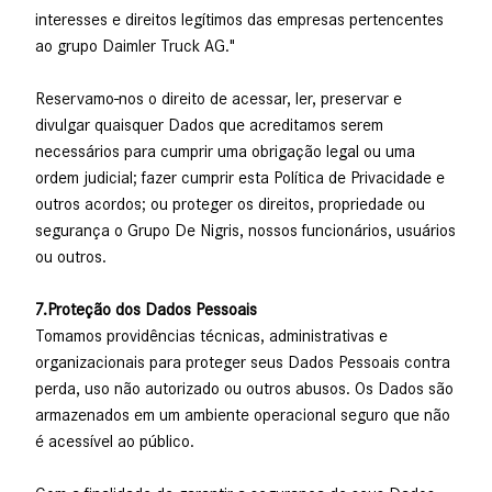
interesses e direitos legítimos das empresas pertencentes
ao grupo Daimler Truck AG."
Reservamo-nos o direito de acessar, ler, preservar e
divulgar quaisquer Dados que acreditamos serem
necessários para cumprir uma obrigação legal ou uma
ordem judicial; fazer cumprir esta Política de Privacidade e
outros acordos; ou proteger os direitos, propriedade ou
segurança o Grupo De Nigris, nossos funcionários, usuários
ou outros.
7.Proteção dos Dados Pessoais
Tomamos providências técnicas, administrativas e
organizacionais para proteger seus Dados Pessoais contra
perda, uso não autorizado ou outros abusos. Os Dados são
armazenados em um ambiente operacional seguro que não
é acessível ao público.