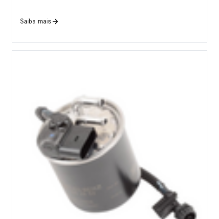
Saiba mais