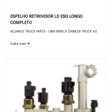
ESPELHO RETROVISOR LD ESQ LONGO
COMPLETO
ALLIANCE TRUCK PARTS - UMA MARCA DAIMLER TRUCK AG
Saiba mais