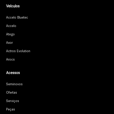
Veículos
Accelo Bluetec
Accelo
Atego
Axor
Actros Evolution
Arocs
Acessos
Seminovos
Ofertas
Serviços
Peças