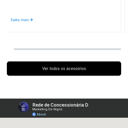
Saiba mais
Ver todos os acessórios