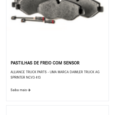
PASTILHAS DE FREIO COM SENSOR
ALLIANCE TRUCK PARTS - UMA MARCA DAIMLER TRUCK AG
SPRINTER NCV3 413
Saiba mais