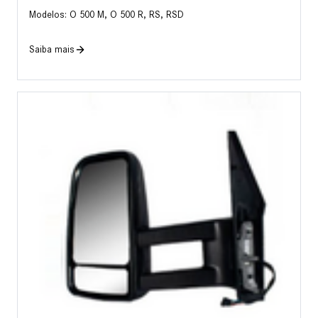
Modelos: O 500 M, O 500 R, RS, RSD
Saiba mais