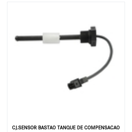
CJ.SENSOR BASTAO TANQUE DE COMPENSACAO