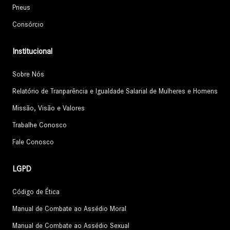
Pneus
Consórcio
Institucional
Sobre Nós
Relatório de Tranparência e Igualdade Salarial de Mulheres e Homens
Missão, Visão e Valores
Trabalhe Conosco
Fale Conosco
LGPD
Código de Ética
Manual de Combate ao Assédio Moral
Manual de Combate ao Assédio Sexual