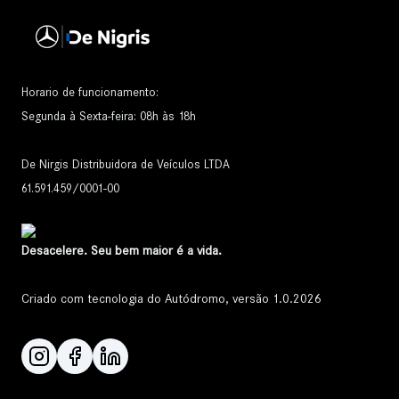
Horario de funcionamento:
Segunda à Sexta-feira: 08h às 18h
De Nirgis Distribuidora de Veículos LTDA
61.591.459/0001-00
Desacelere. Seu bem maior é a vida.
Criado com tecnologia do Autódromo, versão 1.0.2026