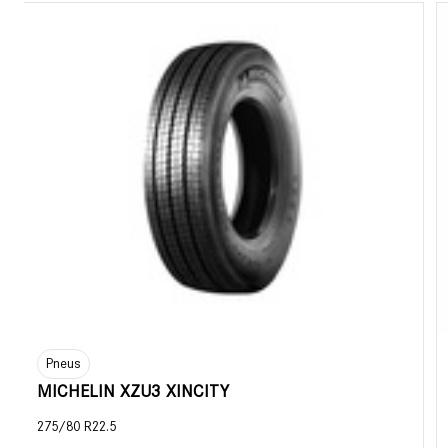
Pneus
MICHELIN XZU3 XINCITY
275/80 R22.5