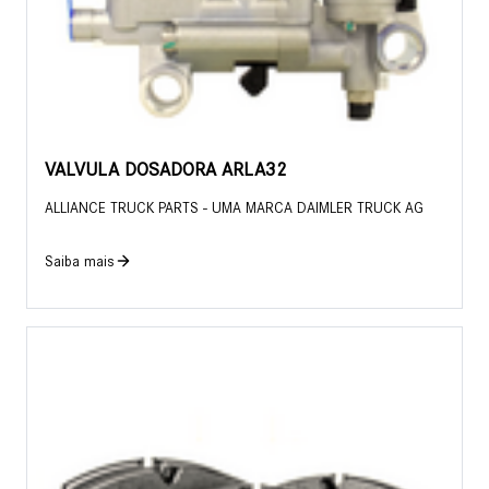
VALVULA DOSADORA ARLA32
ALLIANCE TRUCK PARTS - UMA MARCA DAIMLER TRUCK AG
Saiba mais