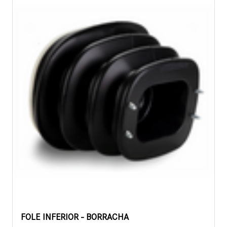
FOLE INFERIOR - BORRACHA