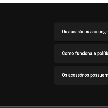
Os acessórios são origi
Como funciona a políti
Os acessórios possuem