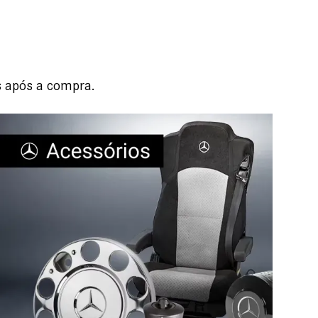
s após a compra.