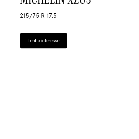
215/75 R 17.5
Tenho interesse