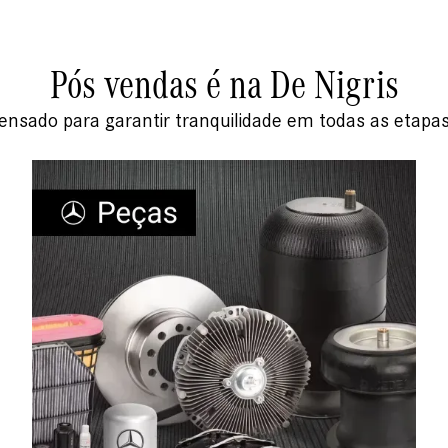
Pós vendas é na De Nigris
ensado para garantir tranquilidade em todas as etapa