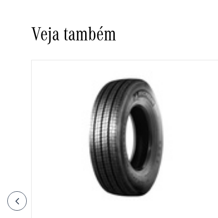
Veja também