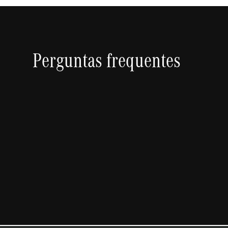
Perguntas frequentes