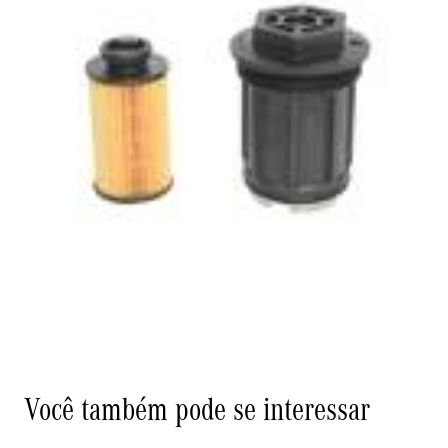
Você também pode se interessar