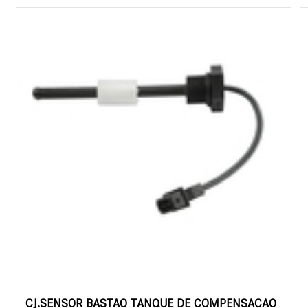
CJ.SENSOR BASTAO TANQUE DE COMPENSACAO