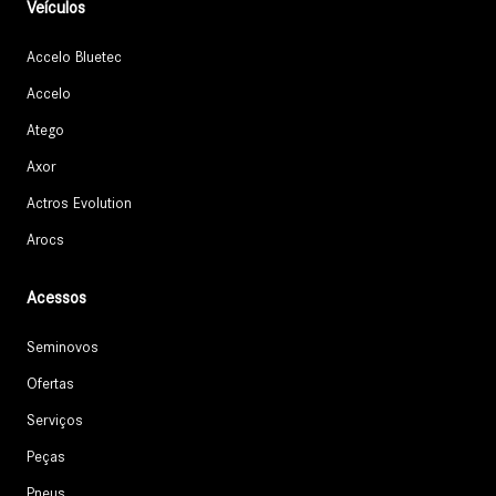
Veículos
Accelo Bluetec
Accelo
Atego
Axor
Actros Evolution
Arocs
Acessos
Seminovos
Ofertas
Serviços
Peças
Pneus