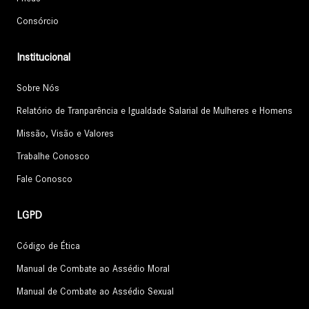
Consórcio
Institucional
Sobre Nós
Relatório de Tranparência e Igualdade Salarial de Mulheres e Homens
Missão, Visão e Valores
Trabalhe Conosco
Fale Conosco
LGPD
Código de Ética
Manual de Combate ao Assédio Moral
Manual de Combate ao Assédio Sexual