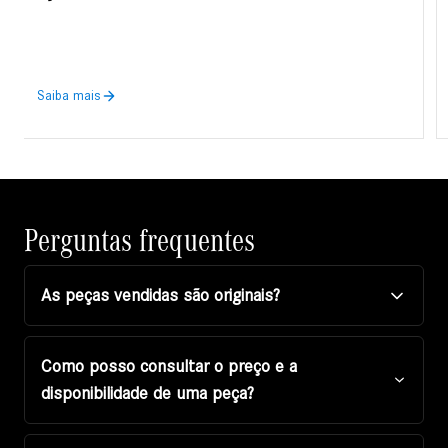
Saiba mais
Perguntas frequentes
As peças vendidas são originais?
Como posso consultar o preço e a
disponibilidade de uma peça?