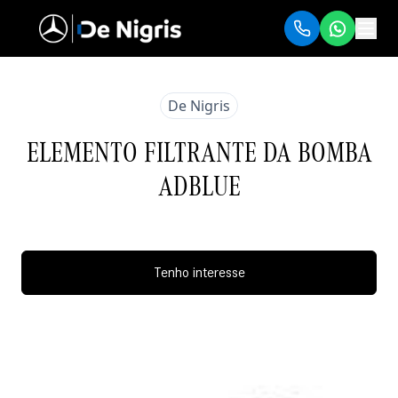
De Nigris
ELEMENTO FILTRANTE DA BOMBA
ADBLUE
Tenho interesse