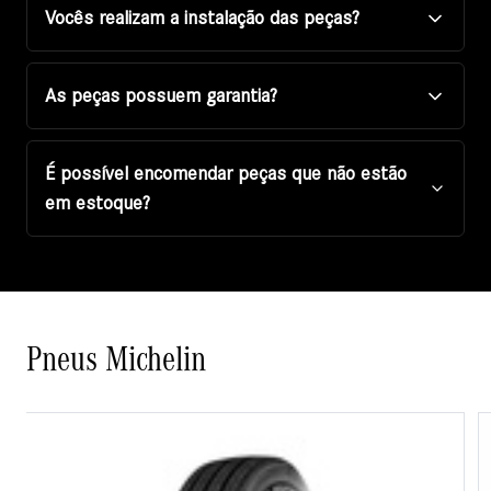
Vocês realizam a instalação das peças?
As peças possuem garantia?
É possível encomendar peças que não estão
em estoque?
Pneus Michelin