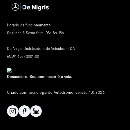
Horario de funcionamento:
Segunda à Sexta-feira: 08h às 18h
De Nirgis Distribuidora de Veículos LTDA
61.591.459/0001-00
Desacelere. Seu bem maior é a vida.
Criado com tecnologia do Autódromo, versão 1.0.2026