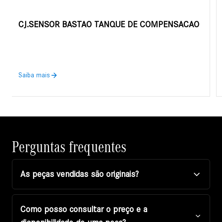
CJ.SENSOR BASTAO TANQUE DE COMPENSACAO
Saiba mais
Perguntas frequentes
As peças vendidas são originais?
Como posso consultar o preço e a