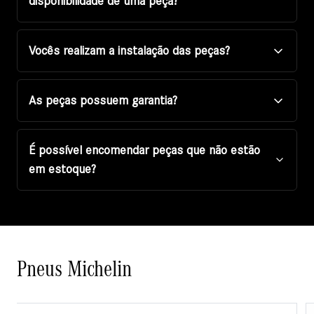
disponibilidade de uma peça?
Vocês realizam a instalação das peças?
As peças possuem garantia?
É possível encomendar peças que não estão
em estoque?
Pneus Michelin