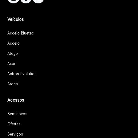
Veículos
Accelo Bluetec
Accelo
Atego
Axor
Actros Evolution
Arocs
Acessos
Seminovos
Ofertas
Serviços