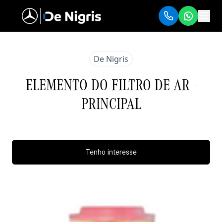
De Nigris
ELEMENTO DO FILTRO DE AR -
PRINCIPAL
Tenho interesse