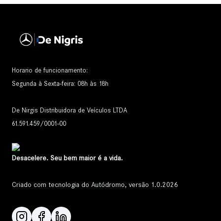
Horario de funcionamento:
Segunda à Sexta-feira: 08h às 18h
De Nirgis Distribuidora de Veículos LTDA
61.591.459/0001-00
Desacelere. Seu bem maior é a vida.
Criado com tecnologia do Autódromo, versão 1.0.2026