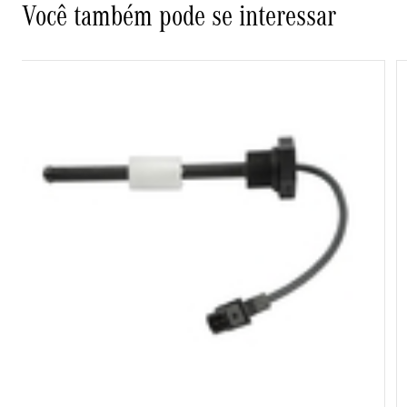
Você também pode se interessar